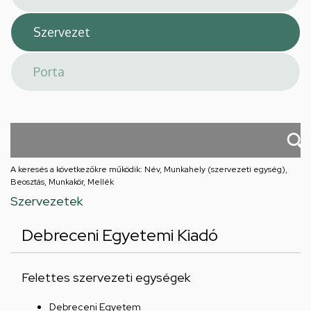
A keresés a következőkre működik: Név, Munkahely (szervezeti egység),
Beosztás, Munkakör, Mellék
Szervezetek
Debreceni Egyetemi Kiadó
Felettes szervezeti egységek
Debreceni Egyetem