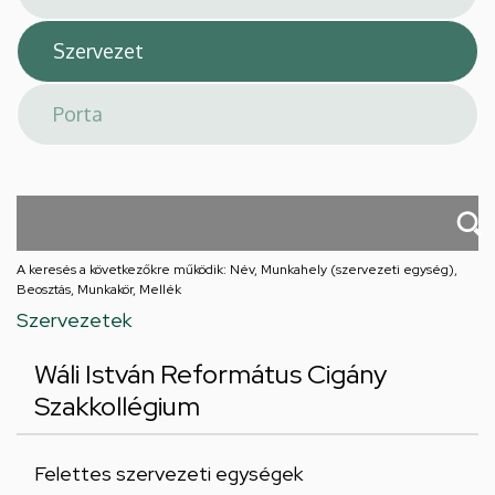
A keresés a következőkre működik: Név, Munkahely (szervezeti egység),
Beosztás, Munkakör, Mellék
Szervezetek
Wáli István Református Cigány
Szakkollégium
Felettes szervezeti egységek