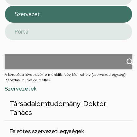
A keresés a következőkre működik: Név, Munkahely (szervezeti egység),
Beosztás, Munkakör, Mellék
Szervezetek
Társadalomtudományi Doktori
Tanács
Felettes szervezeti egységek