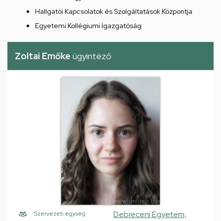
Hallgatói Kapcsolatok és Szolgáltatások Központja
Egyetemi Kollégiumi Igazgatóság
Zoltai Emőke
ügyintéző
Debreceni Egyetem,
Szervezeti egység