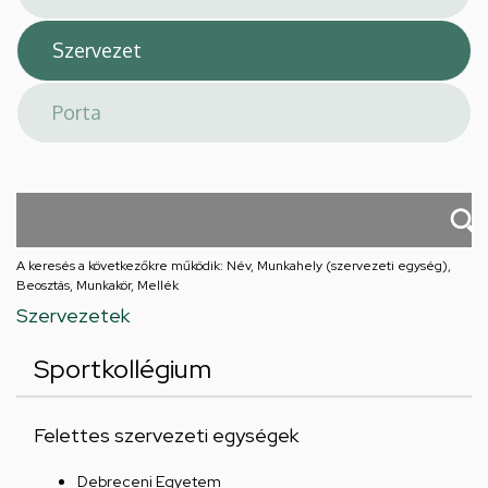
A keresés a következőkre működik: Név, Munkahely (szervezeti egység),
Beosztás, Munkakör, Mellék
Szervezetek
Sportkollégium
Felettes szervezeti egységek
Debreceni Egyetem