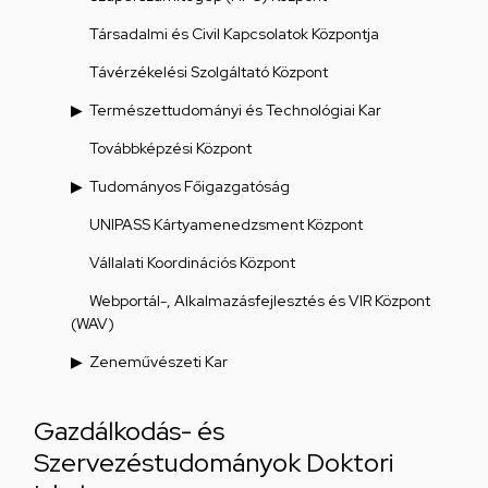
Társadalmi és Civil Kapcsolatok Központja
Távérzékelési Szolgáltató Központ
Természettudományi és Technológiai Kar
Továbbképzési Központ
Tudományos Főigazgatóság
UNIPASS Kártyamenedzsment Központ
Vállalati Koordinációs Központ
Webportál-, Alkalmazásfejlesztés és VIR Központ
(WAV)
Zeneművészeti Kar
Gazdálkodás- és
Szervezéstudományok Doktori