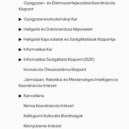
Gyógyszer- és Élelmiszerfejlesztési Koordinációs
Központ
Gyógyszerésztudományi Kar
Hallgatói és Doktorandusz Képviselet
Hallgatói Kapcsolatok és Szolgáltatások Központja
Informatikai Kar
Informatikai Szolgáltató Központ (ISZK)
Innovációs Ökoszisztéma Központ
Járműipari, Robotikai és Mesterséges Intelligencia
Koordinációs Intézet
Kancellária
Kémia Koordinációs Intézet
Kollégiumi Kulturális Bizottságok
Könnyűzenei Intézet