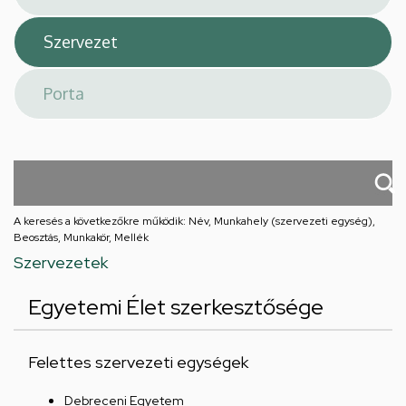
A keresés a következőkre működik: Név, Munkahely (szervezeti egység),
Beosztás, Munkakör, Mellék
Szervezetek
Egyetemi Élet szerkesztősége
Felettes szervezeti egységek
Debreceni Egyetem