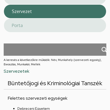
A keresés a következőkre működik: Név, Munkahely (szervezeti egység),
Beosztás, Munkakör, Mellék
Szervezetek
Büntetőjogi és Kriminológiai Tanszék
Felettes szervezeti egységek
Debreceni Egyetem