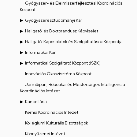
Gyógyszer- és Élelmiszerfejlesztési Koordinációs
Központ
Gyógyszerésztudományi Kar
Hallgatói és Doktorandusz Képviselet
Hallgatói Kapcsolatok és Szolgáltatások Központja
Informatikai Kar
Informatikai Szolgáltató Központ (ISZK)
Innovációs Ökoszisztéma Központ
Járműipari, Robotikai és Mesterséges Intelligencia
Koordinációs Intézet
Kancellária
Kémia Koordinációs Intézet
Kollégiumi Kulturális Bizottságok
Könnyűzenei Intézet