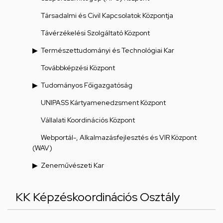
Társadalmi és Civil Kapcsolatok Központja
Távérzékelési Szolgáltató Központ
Természettudományi és Technológiai Kar
Továbbképzési Központ
Tudományos Főigazgatóság
UNIPASS Kártyamenedzsment Központ
Vállalati Koordinációs Központ
Webportál-, Alkalmazásfejlesztés és VIR Központ
(WAV)
Zeneművészeti Kar
KK Képzéskoordinációs Osztály