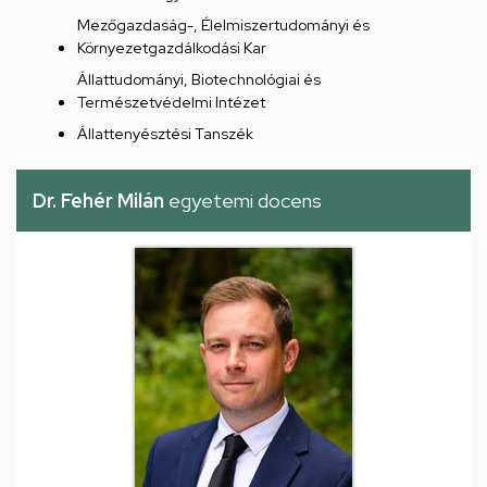
Mezőgazdaság-, Élelmiszertudományi és
Környezetgazdálkodási Kar
Állattudományi, Biotechnológiai és
Természetvédelmi Intézet
Állattenyésztési Tanszék
Dr. Fehér Milán
egyetemi docens