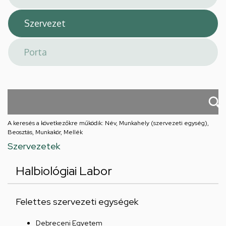
A keresés a következőkre működik: Név, Munkahely (szervezeti egység),
Beosztás, Munkakör, Mellék
Szervezetek
Halbiológiai Labor
Felettes szervezeti egységek
Debreceni Egyetem