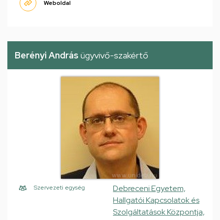
Weboldal
Berényi András
ügyvivő-szakértő
Debreceni Egyetem,
Szervezeti egység
Hallgatói Kapcsolatok és
Szolgáltatások Központja,