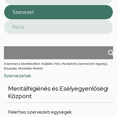
A keresés a következőkre működik: Név, Munkahely (szervezeti egység),
Beosztás, Munkakör, Mellék
Szervezetek
Mentálhigiénés és Esélyegyenlőségi
Központ
Felettes szervezeti egységek