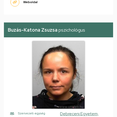
Weboldal
Buzás-Katona Zsuzsa
pszichológus
Debreceni Egyetem,
Szervezeti egység