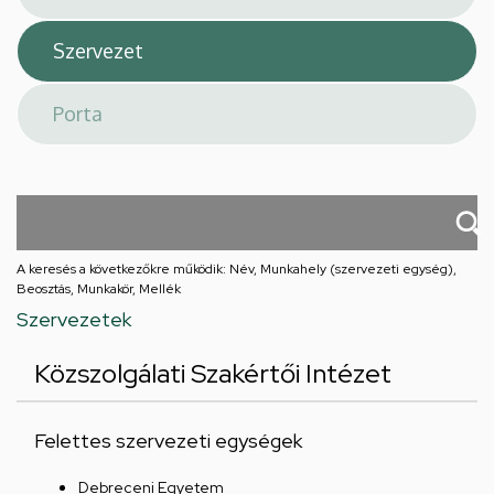
A keresés a következőkre működik: Név, Munkahely (szervezeti egység),
Beosztás, Munkakör, Mellék
Szervezetek
Közszolgálati Szakértői Intézet
Felettes szervezeti egységek
Debreceni Egyetem