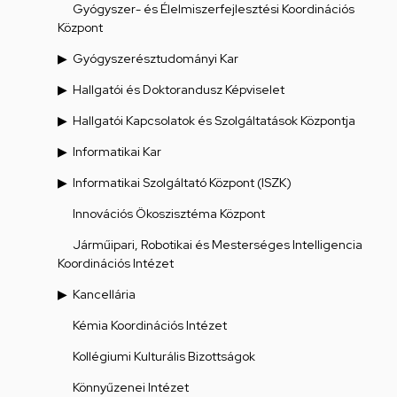
Gyógyszer- és Élelmiszerfejlesztési Koordinációs
Központ
Gyógyszerésztudományi Kar
Hallgatói és Doktorandusz Képviselet
Hallgatói Kapcsolatok és Szolgáltatások Központja
Informatikai Kar
Informatikai Szolgáltató Központ (ISZK)
Innovációs Ökoszisztéma Központ
Járműipari, Robotikai és Mesterséges Intelligencia
Koordinációs Intézet
Kancellária
Kémia Koordinációs Intézet
Kollégiumi Kulturális Bizottságok
Könnyűzenei Intézet