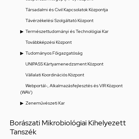
Társadalmi és Civil Kapcsolatok Központja
Távérzékelési Szolgáltató Központ
Természettudományi és Technológiai Kar
Továbbképzési Központ
Tudományos Főigazgatóság
UNIPASS Kártyamenedzsment Központ
Vállalati Koordinációs Központ
Webportál-, Alkalmazásfejlesztés és VIR Központ
(WAV)
Zeneművészeti Kar
Borászati Mikrobiológiai Kihelyezett
Tanszék