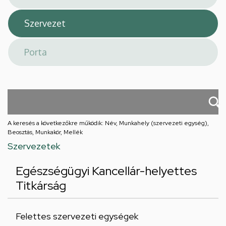
A keresés a következőkre működik: Név, Munkahely (szervezeti egység),
Beosztás, Munkakör, Mellék
Szervezetek
Egészségügyi Kancellár-helyettes
Titkárság
Felettes szervezeti egységek