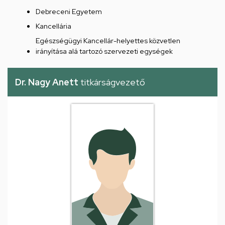
Debreceni Egyetem
Kancellária
Egészségügyi Kancellár-helyettes közvetlen
irányítása alá tartozó szervezeti egységek
Dr. Nagy Anett
titkárságvezető