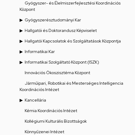
Gyógyszer- és Élelmiszerfejlesztési Koordinációs
Központ
Gyógyszerésztudományi Kar
Hallgatói és Doktorandusz Képviselet
Hallgatói Kapcsolatok és Szolgáltatások Központja
Informatikai Kar
Informatikai Szolgáltató Központ (ISZK)
Innovációs Ökoszisztéma Központ
Járműipari, Robotikai és Mesterséges Intelligencia
Koordinációs Intézet
Kancellária
Kémia Koordinációs Intézet
Kollégiumi Kulturális Bizottságok
Könnyűzenei Intézet