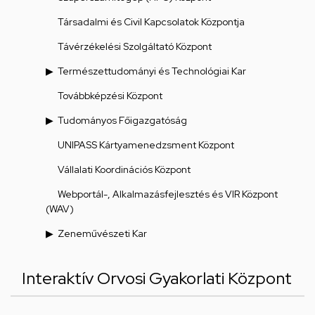
Társadalmi és Civil Kapcsolatok Központja
Távérzékelési Szolgáltató Központ
Természettudományi és Technológiai Kar
Továbbképzési Központ
Tudományos Főigazgatóság
UNIPASS Kártyamenedzsment Központ
Vállalati Koordinációs Központ
Webportál-, Alkalmazásfejlesztés és VIR Központ
(WAV)
Zeneművészeti Kar
Interaktív Orvosi Gyakorlati Központ