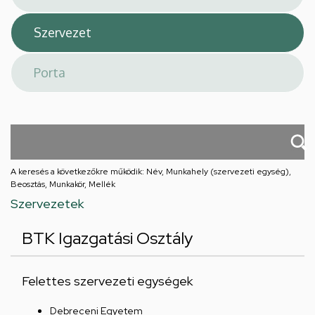
A keresés a következőkre működik: Név, Munkahely (szervezeti egység),
Beosztás, Munkakör, Mellék
Szervezetek
BTK Igazgatási Osztály
Felettes szervezeti egységek
Debreceni Egyetem