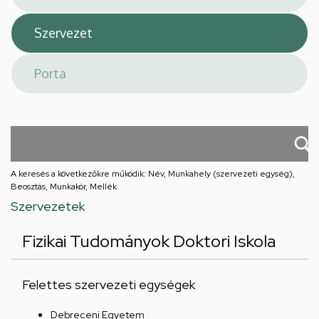
A keresés a következőkre működik: Név, Munkahely (szervezeti egység),
Beosztás, Munkakör, Mellék
Szervezetek
Fizikai Tudományok Doktori Iskola
Felettes szervezeti egységek
Debreceni Egyetem