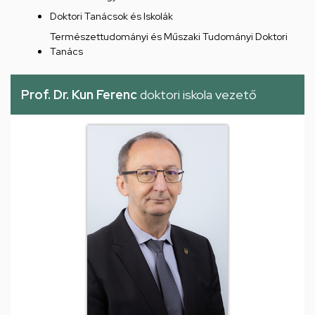
Doktori Tanácsok és Iskolák
Természettudományi és Műszaki Tudományi Doktori
Tanács
Prof. Dr. Kun Ferenc
doktori iskola vezető