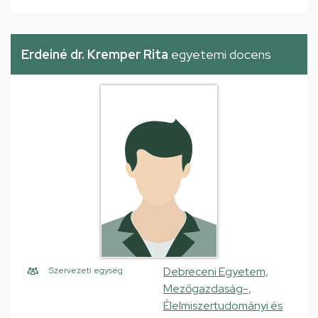
Erdeiné dr. Kremper Rita
egyetemi docens
Debreceni Egyetem,
Szervezeti egység
Mezőgazdaság-,
Élelmiszertudományi és