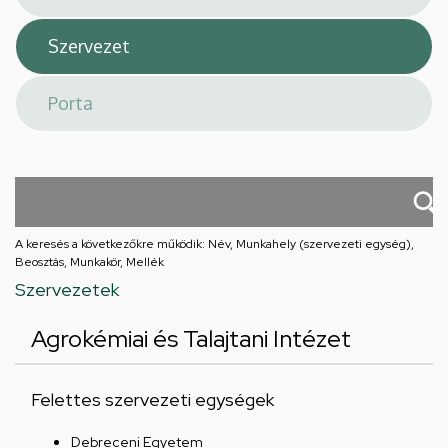
A keresés a következőkre működik: Név, Munkahely (szervezeti egység),
Beosztás, Munkakör, Mellék
Szervezetek
Agrokémiai és Talajtani Intézet
Felettes szervezeti egységek
Debreceni Egyetem