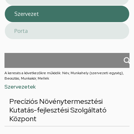
A keresés a következőkre működik: Név, Munkahely (szervezeti egység),
Beosztás, Munkakör, Mellék
Szervezetek
Precíziós Növénytermesztési
Kutatás-fejlesztési Szolgáltató
Központ