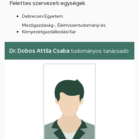
Felettes szervezeti egységek
Debreceni Egyetem
Mezőgazdaság-, Élelmiszertudományi és
Környezetgazdálkodási Kar
Dr. Dobos Attila Csaba
tudományos tanácsadó