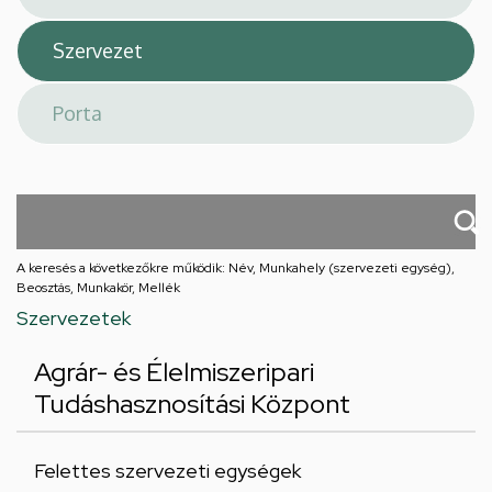
A keresés a következőkre működik: Név, Munkahely (szervezeti egység),
Beosztás, Munkakör, Mellék
Szervezetek
Agrár- és Élelmiszeripari
Tudáshasznosítási Központ
Felettes szervezeti egységek