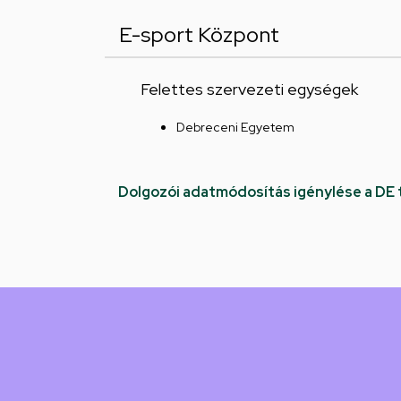
E-sport Központ
Felettes szervezeti egységek
Debreceni Egyetem
Dolgozói adatmódosítás igénylése a DE