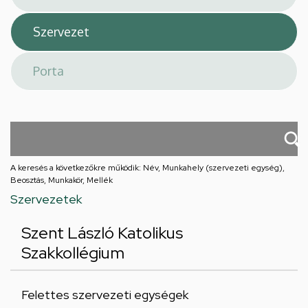
A keresés a következőkre működik: Név, Munkahely (szervezeti egység),
Beosztás, Munkakör, Mellék
Szervezetek
Szent László Katolikus
Szakkollégium
Felettes szervezeti egységek