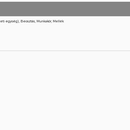
eti egység), Beosztás, Munkakör, Mellék