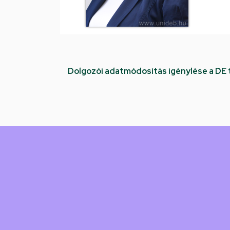
Dolgozói adatmódosítás igénylése a DE