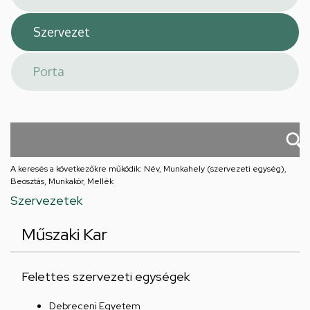
A keresés a következőkre működik: Név, Munkahely (szervezeti egység),
Beosztás, Munkakör, Mellék
Szervezetek
Műszaki Kar
Felettes szervezeti egységek
Debreceni Egyetem