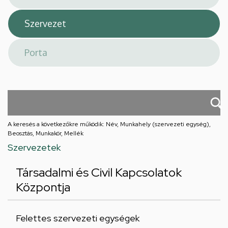
A keresés a következőkre működik: Név, Munkahely (szervezeti egység),
Beosztás, Munkakör, Mellék
Szervezetek
Társadalmi és Civil Kapcsolatok
Központja
Felettes szervezeti egységek