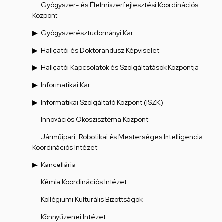
Gyógyszer- és Élelmiszerfejlesztési Koordinációs
Központ
Gyógyszerésztudományi Kar
Hallgatói és Doktorandusz Képviselet
Hallgatói Kapcsolatok és Szolgáltatások Központja
Informatikai Kar
Informatikai Szolgáltató Központ (ISZK)
Innovációs Ökoszisztéma Központ
Járműipari, Robotikai és Mesterséges Intelligencia
Koordinációs Intézet
Kancellária
Kémia Koordinációs Intézet
Kollégiumi Kulturális Bizottságok
Könnyűzenei Intézet