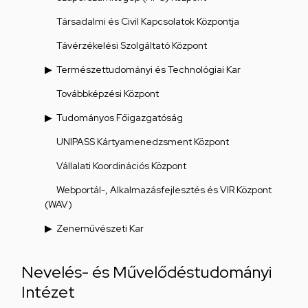
Társadalmi és Civil Kapcsolatok Központja
Távérzékelési Szolgáltató Központ
Természettudományi és Technológiai Kar
Továbbképzési Központ
Tudományos Főigazgatóság
UNIPASS Kártyamenedzsment Központ
Vállalati Koordinációs Központ
Webportál-, Alkalmazásfejlesztés és VIR Központ
(WAV)
Zeneművészeti Kar
Nevelés- és Művelődéstudományi
Intézet