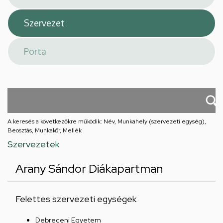
A keresés a következőkre működik: Név, Munkahely (szervezeti egység),
Beosztás, Munkakör, Mellék
Szervezetek
Arany Sándor Diákapartman
Felettes szervezeti egységek
Debreceni Egyetem