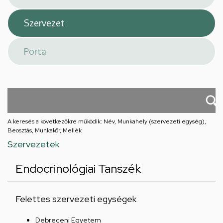
A keresés a következőkre működik: Név, Munkahely (szervezeti egység),
Beosztás, Munkakör, Mellék
Szervezetek
Endocrinológiai Tanszék
Felettes szervezeti egységek
Debreceni Egyetem