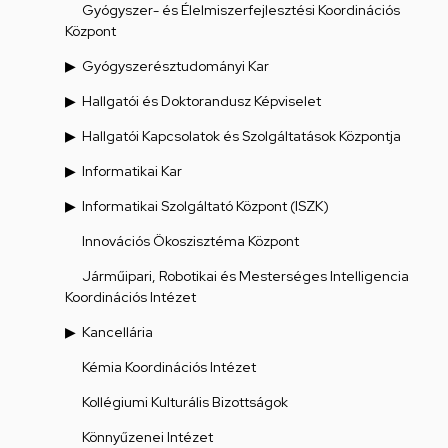
Gyógyszer- és Élelmiszerfejlesztési Koordinációs
Központ
Gyógyszerésztudományi Kar
Hallgatói és Doktorandusz Képviselet
Hallgatói Kapcsolatok és Szolgáltatások Központja
Informatikai Kar
Informatikai Szolgáltató Központ (ISZK)
Innovációs Ökoszisztéma Központ
Járműipari, Robotikai és Mesterséges Intelligencia
Koordinációs Intézet
Kancellária
Kémia Koordinációs Intézet
Kollégiumi Kulturális Bizottságok
Könnyűzenei Intézet