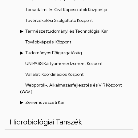
Társadalmi és Civil Kapcsolatok Központja
Távérzékelési Szolgáltató Központ
Természettudományi és Technológiai Kar
Továbbképzési Központ
Tudományos Főigazgatóság
UNIPASS Kártyamenedzsment Központ
Vállalati Koordinációs Központ
Webportál-, Alkalmazásfejlesztés és VIR Központ
(WAV)
Zeneművészeti Kar
Hidrobiológiai Tanszék