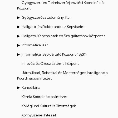
Gyógyszer- és Élelmiszerfejlesztési Koordinációs
Központ
Gyógyszerésztudományi Kar
Hallgatói és Doktorandusz Képviselet
Hallgatói Kapcsolatok és Szolgáltatások Központja
Informatikai Kar
Informatikai Szolgáltató Központ (ISZK)
Innovációs Ökoszisztéma Központ
Járműipari, Robotikai és Mesterséges Intelligencia
Koordinációs Intézet
Kancellária
Kémia Koordinációs Intézet
Kollégiumi Kulturális Bizottságok
Könnyűzenei Intézet