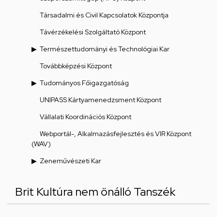
Társadalmi és Civil Kapcsolatok Központja
Távérzékelési Szolgáltató Központ
Természettudományi és Technológiai Kar
Továbbképzési Központ
Tudományos Főigazgatóság
UNIPASS Kártyamenedzsment Központ
Vállalati Koordinációs Központ
Webportál-, Alkalmazásfejlesztés és VIR Központ
(WAV)
Zeneművészeti Kar
Brit Kultúra nem önálló Tanszék