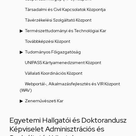
Társadalmi és Civil Kapcsolatok Központja
Távérzékelési Szolgáltató Központ
Természettudományi és Technológiai Kar
Továbbképzési Központ
Tudományos Főigazgatóság
UNIPASS Kártyamenedzsment Központ
Vállalati Koordinációs Központ
Webportál-, Alkalmazásfejlesztés és VIR Központ
(WAV)
Zeneművészeti Kar
Egyetemi Hallgatói és Doktorandusz
Képviselet Adminisztrációs és