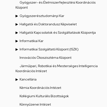
Gyógyszer- és Élelmiszerfejlesztési Koordinációs
Központ
Gyógyszerésztudományi Kar
Hallgatói és Doktorandusz Képviselet
Hallgatói Kapcsolatok és Szolgáltatások Központja
Informatikai Kar
Informatikai Szolgáltató Központ (ISZK)
Innovációs Ökoszisztéma Központ
Járműipari, Robotikai és Mesterséges Intelligencia
Koordinációs Intézet
Kancellária
Kémia Koordinációs Intézet
Kollégiumi Kulturális Bizottságok
Könnyűzenei Intézet