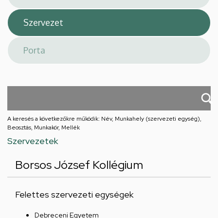
A keresés a következőkre működik: Név, Munkahely (szervezeti egység),
Beosztás, Munkakör, Mellék
Szervezetek
Borsos József Kollégium
Felettes szervezeti egységek
Debreceni Egyetem