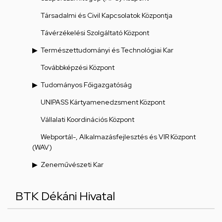
Társadalmi és Civil Kapcsolatok Központja
Távérzékelési Szolgáltató Központ
Természettudományi és Technológiai Kar
Továbbképzési Központ
Tudományos Főigazgatóság
UNIPASS Kártyamenedzsment Központ
Vállalati Koordinációs Központ
Webportál-, Alkalmazásfejlesztés és VIR Központ
(WAV)
Zeneművészeti Kar
BTK Dékáni Hivatal