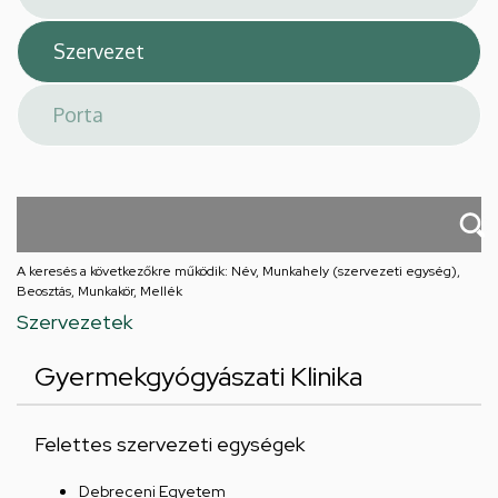
A keresés a következőkre működik: Név, Munkahely (szervezeti egység),
Beosztás, Munkakör, Mellék
Szervezetek
Gyermekgyógyászati Klinika
Felettes szervezeti egységek
Debreceni Egyetem