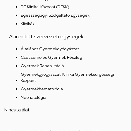
DE Klinikai Központ (DEKK)
Egészségügyi Szolgáltató Egységek
Klinikák
Alárendelt szervezeti egységek
Általános Gyermekgyógyászat
Csecsemő és Gyermek Részleg
Gyermek Rehabilitáció
Gyermekgyógyászati Klinika Gyermeksürgősségi
Központ
Gyermekhematológia
Neonatológia
Nincs találat.