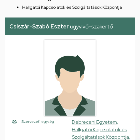
Hallgatói Kapcsolatok és Szolgáltatások Központja
Csiszár-Szabó Eszter
ügyvivő-szakértő
Debreceni Egyetem,
Szervezeti egység
Hallgatói Kapcsolatok és
Szolgáltatások Központja,