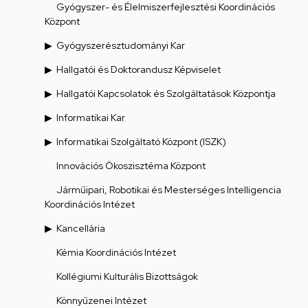
Gyógyszer- és Élelmiszerfejlesztési Koordinációs
Központ
Gyógyszerésztudományi Kar
Hallgatói és Doktorandusz Képviselet
Hallgatói Kapcsolatok és Szolgáltatások Központja
Informatikai Kar
Informatikai Szolgáltató Központ (ISZK)
Innovációs Ökoszisztéma Központ
Járműipari, Robotikai és Mesterséges Intelligencia
Koordinációs Intézet
Kancellária
Kémia Koordinációs Intézet
Kollégiumi Kulturális Bizottságok
Könnyűzenei Intézet