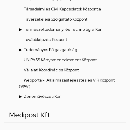
Társadalmi és Civil Kapcsolatok Központja
Távérzékelési Szolgáltató Központ
Természettudományi és Technológiai Kar
Továbbképzési Központ
Tudományos Főigazgatóság
UNIPASS Kártyamenedzsment Központ
Vállalati Koordinációs Központ
Webportál-, Alkalmazásfejlesztés és VIR Központ
(WAV)
Zeneművészeti Kar
Medipost Kft.