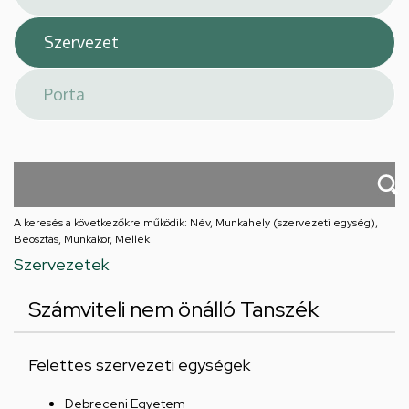
A keresés a következőkre működik: Név, Munkahely (szervezeti egység),
Beosztás, Munkakör, Mellék
Szervezetek
Számviteli nem önálló Tanszék
Felettes szervezeti egységek
Debreceni Egyetem