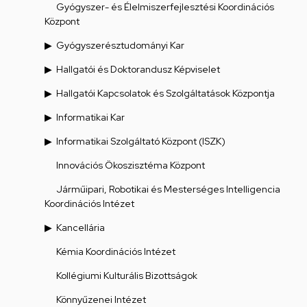
Gyógyszer- és Élelmiszerfejlesztési Koordinációs
Központ
Gyógyszerésztudományi Kar
Hallgatói és Doktorandusz Képviselet
Hallgatói Kapcsolatok és Szolgáltatások Központja
Informatikai Kar
Informatikai Szolgáltató Központ (ISZK)
Innovációs Ökoszisztéma Központ
Járműipari, Robotikai és Mesterséges Intelligencia
Koordinációs Intézet
Kancellária
Kémia Koordinációs Intézet
Kollégiumi Kulturális Bizottságok
Könnyűzenei Intézet