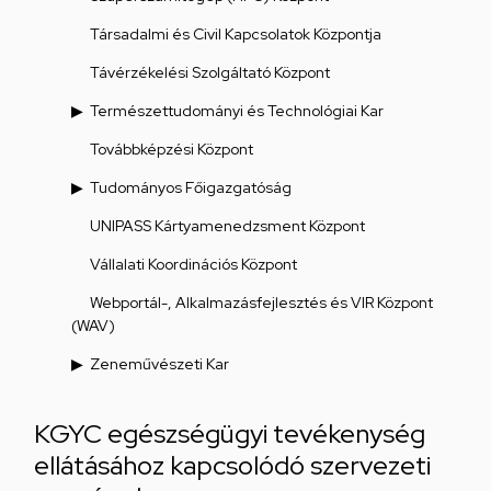
Társadalmi és Civil Kapcsolatok Központja
Távérzékelési Szolgáltató Központ
Természettudományi és Technológiai Kar
Továbbképzési Központ
Tudományos Főigazgatóság
UNIPASS Kártyamenedzsment Központ
Vállalati Koordinációs Központ
Webportál-, Alkalmazásfejlesztés és VIR Központ
(WAV)
Zeneművészeti Kar
KGYC egészségügyi tevékenység
ellátásához kapcsolódó szervezeti