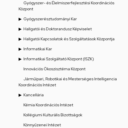
Gyógyszer- és Élelmiszerfejlesztési Koordinációs
Központ
Gyógyszerésztudományi Kar
Hallgatói és Doktorandusz Képviselet
Hallgatói Kapcsolatok és Szolgáltatások Központja
Informatikai Kar
Informatikai Szolgáltató Központ (ISZK)
Innovációs Ökoszisztéma Központ
Járműipari, Robotikai és Mesterséges Intelligencia
Koordinációs Intézet
Kancellária
Kémia Koordinációs Intézet
Kollégiumi Kulturális Bizottságok
Könnyűzenei Intézet