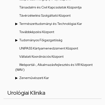
Társadalmi és Civil Kapcsolatok Központja
Távérzékelési Szolgáltató Központ
Természettudományi és Technológiai Kar
Továbbképzési Központ
Tudományos Főigazgatóság
UNIPASS Kártyamenedzsment Központ
Vállalati Koordinációs Központ
Webportál-, Alkalmazásfejlesztés és VIR Központ
(WAV)
Zeneművészeti Kar
Urológiai Klinika