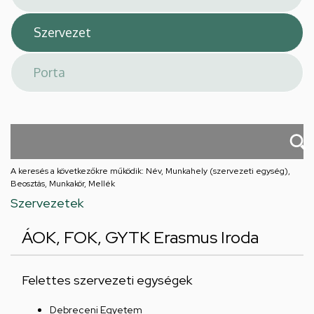
A keresés a következőkre működik: Név, Munkahely (szervezeti egység),
Beosztás, Munkakör, Mellék
Szervezetek
ÁOK, FOK, GYTK Erasmus Iroda
Felettes szervezeti egységek
Debreceni Egyetem