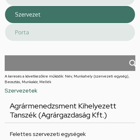
A keresés a következőkre működik: Név, Munkahely (szervezeti egység),
Beosztás, Munkakör, Mellék
Szervezetek
Agrármenedzsment Kihelyezett
Tanszék (Agrárgazdaság Kft.)
Felettes szervezeti egységek