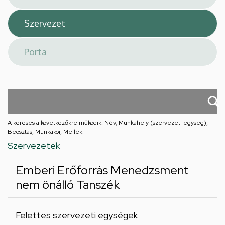
A keresés a következőkre működik: Név, Munkahely (szervezeti egység),
Beosztás, Munkakör, Mellék
Szervezetek
Emberi Erőforrás Menedzsment
nem önálló Tanszék
Felettes szervezeti egységek