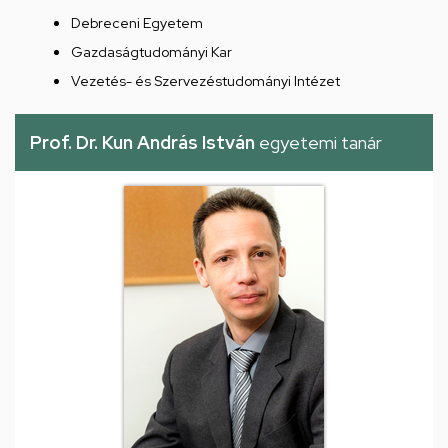
Debreceni Egyetem
Gazdaságtudományi Kar
Vezetés- és Szervezéstudományi Intézet
Prof. Dr. Kun András István
egyetemi tanár