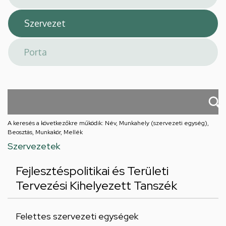
A keresés a következőkre működik: Név, Munkahely (szervezeti egység),
Beosztás, Munkakör, Mellék
Szervezetek
Fejlesztéspolitikai és Területi
Tervezési Kihelyezett Tanszék
Felettes szervezeti egységek