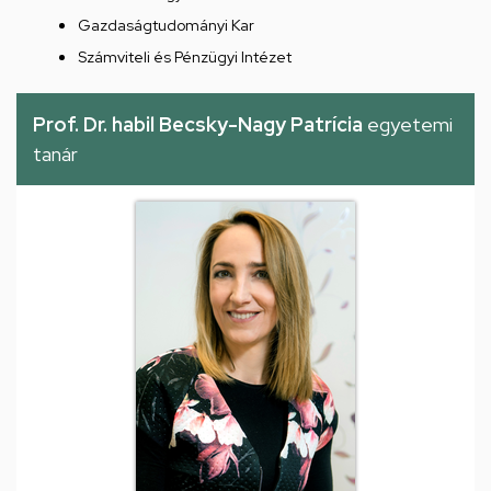
Gazdaságtudományi Kar
Számviteli és Pénzügyi Intézet
Prof. Dr. habil Becsky-Nagy Patrícia
egyetemi
tanár