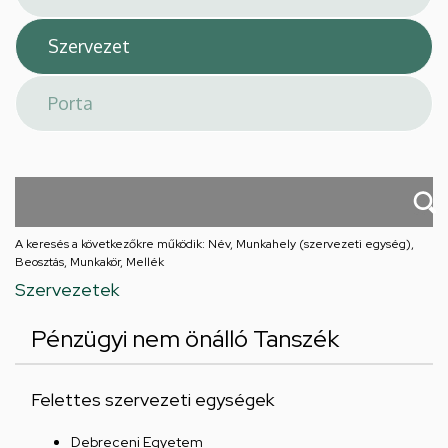
A keresés a következőkre működik: Név, Munkahely (szervezeti egység),
Beosztás, Munkakör, Mellék
Szervezetek
Pénzügyi nem önálló Tanszék
Felettes szervezeti egységek
Debreceni Egyetem