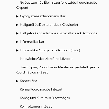
Gyógyszer- és Élelmiszerfejlesztési Koordinációs
Központ
Gyógyszerésztudományi Kar
Hallgatói és Doktorandusz Képviselet
Hallgatói Kapcsolatok és Szolgáltatások Központja
Informatikai Kar
Informatikai Szolgáltató Központ (ISZK)
Innovációs Ökoszisztéma Központ
Járműipari, Robotikai és Mesterséges Intelligencia
Koordinációs Intézet
Kancellária
Kémia Koordinációs Intézet
Kollégiumi Kulturális Bizottságok
Könnyűzenei Intézet