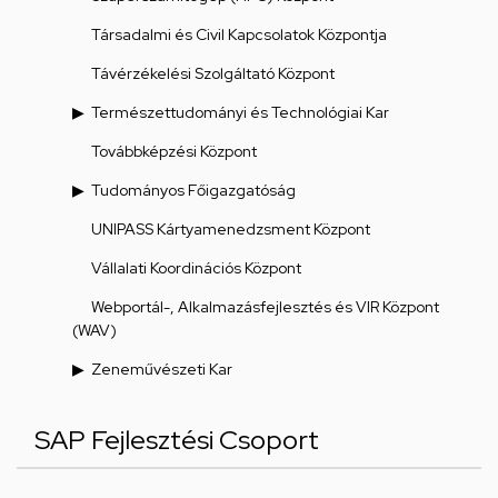
Társadalmi és Civil Kapcsolatok Központja
Távérzékelési Szolgáltató Központ
Természettudományi és Technológiai Kar
Továbbképzési Központ
Tudományos Főigazgatóság
UNIPASS Kártyamenedzsment Központ
Vállalati Koordinációs Központ
Webportál-, Alkalmazásfejlesztés és VIR Központ
(WAV)
Zeneművészeti Kar
SAP Fejlesztési Csoport