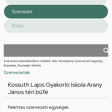
A keresés a következőkre működik: Név, Munkahely (szervezeti egység),
Beosztás, Munkakör, Mellék
Szervezetek
Kossuth Lajos Gyakorló Iskola Arany
János téri büfé
Felettes szervezeti egységek