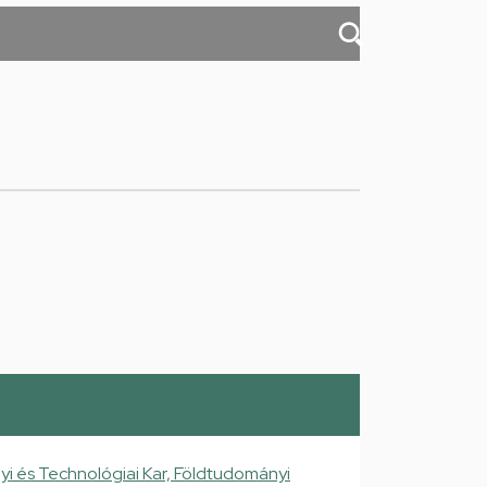
 és Technológiai Kar, Földtudományi