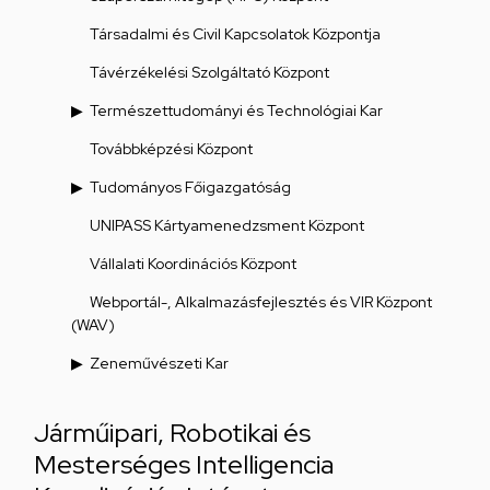
Társadalmi és Civil Kapcsolatok Központja
Távérzékelési Szolgáltató Központ
Természettudományi és Technológiai Kar
Továbbképzési Központ
Tudományos Főigazgatóság
UNIPASS Kártyamenedzsment Központ
Vállalati Koordinációs Központ
Webportál-, Alkalmazásfejlesztés és VIR Központ
(WAV)
Zeneművészeti Kar
Járműipari, Robotikai és
Mesterséges Intelligencia