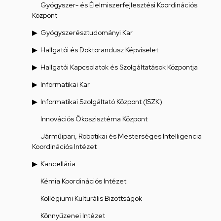
Gyógyszer- és Élelmiszerfejlesztési Koordinációs
Központ
Gyógyszerésztudományi Kar
Hallgatói és Doktorandusz Képviselet
Hallgatói Kapcsolatok és Szolgáltatások Központja
Informatikai Kar
Informatikai Szolgáltató Központ (ISZK)
Innovációs Ökoszisztéma Központ
Járműipari, Robotikai és Mesterséges Intelligencia
Koordinációs Intézet
Kancellária
Kémia Koordinációs Intézet
Kollégiumi Kulturális Bizottságok
Könnyűzenei Intézet