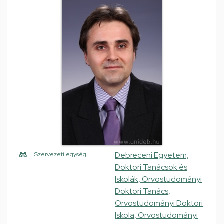
Debreceni Egyetem,
Szervezeti egység
Doktori Tanácsok és
Iskolák, Orvostudományi
Doktori Tanács,
Orvostudományi Doktori
Iskola, Orvostudományi