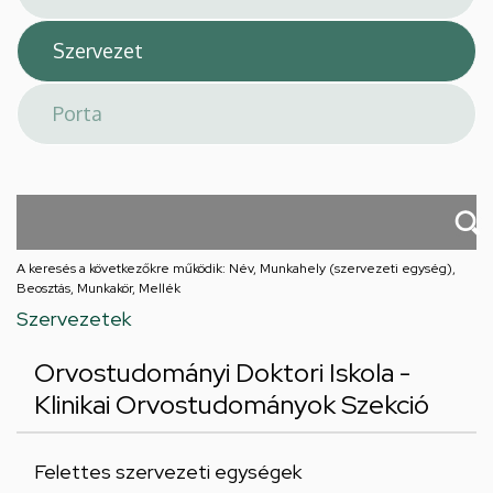
A keresés a következőkre működik: Név, Munkahely (szervezeti egység),
Beosztás, Munkakör, Mellék
Szervezetek
Orvostudományi Doktori Iskola -
Klinikai Orvostudományok Szekció
Felettes szervezeti egységek