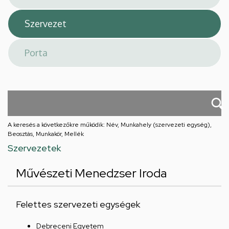
A keresés a következőkre működik: Név, Munkahely (szervezeti egység),
Beosztás, Munkakör, Mellék
Szervezetek
Művészeti Menedzser Iroda
Felettes szervezeti egységek
Debreceni Egyetem