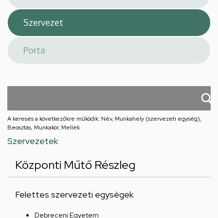
A keresés a következőkre működik: Név, Munkahely (szervezeti egység),
Beosztás, Munkakör, Mellék
Szervezetek
Központi Műtő Részleg
Felettes szervezeti egységek
Debreceni Egyetem